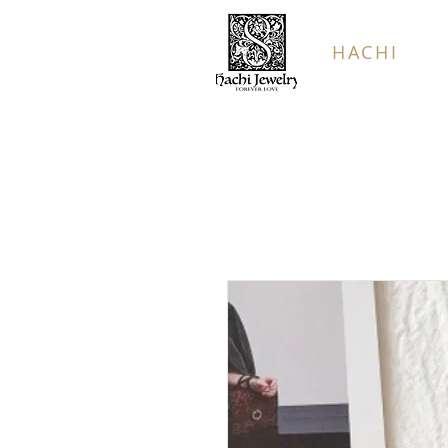
HACHI