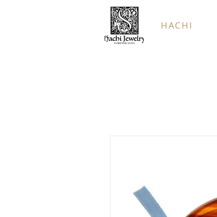
HACHI