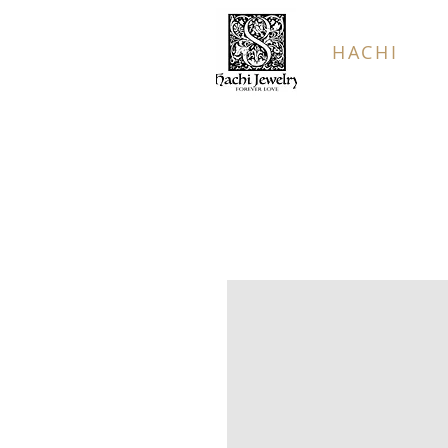
HACHI