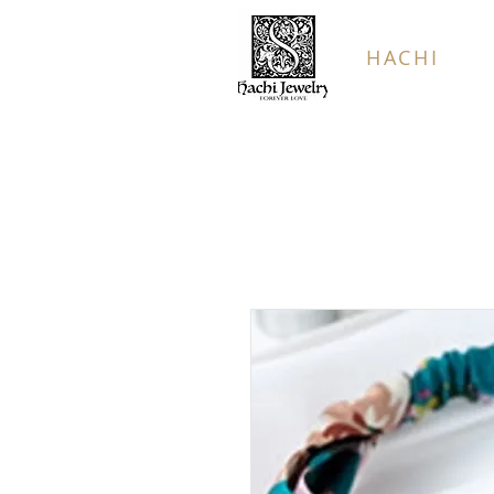
HACHI