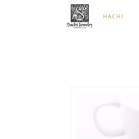
HACHI