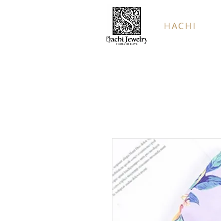
HACHI