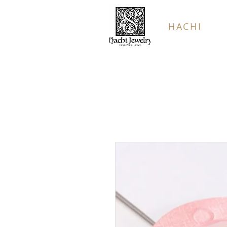
HACHI