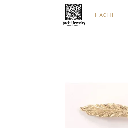
HACHI