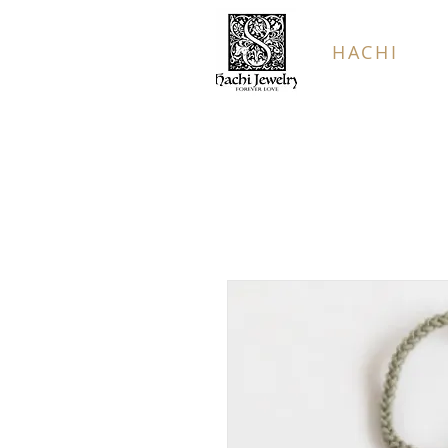
HACHI