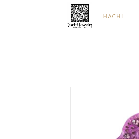
HACHI