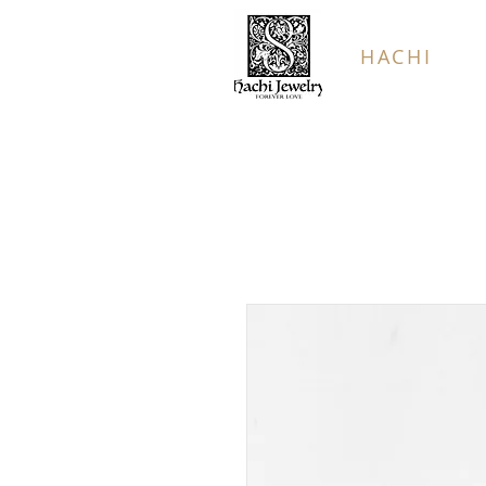
HACHI